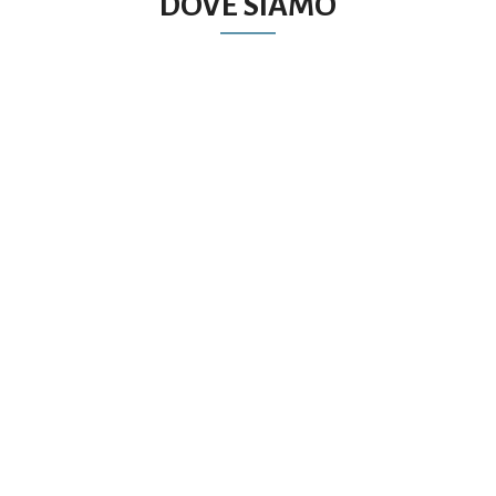
DOVE SIAMO