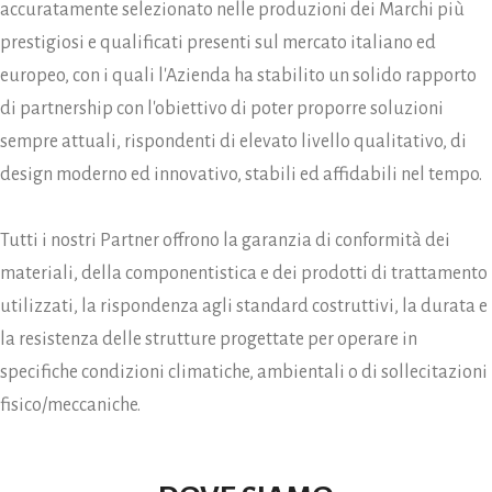
accuratamente selezionato nelle produzioni dei Marchi più
prestigiosi e qualificati presenti sul mercato italiano ed
europeo, con i quali l'Azienda ha stabilito un solido rapporto
di partnership con l'obiettivo di poter proporre soluzioni
sempre attuali, rispondenti di elevato livello qualitativo, di
design moderno ed innovativo, stabili ed affidabili nel tempo.
Tutti i nostri Partner offrono la garanzia di conformità dei
materiali, della componentistica e dei prodotti di trattamento
utilizzati, la rispondenza agli standard costruttivi, la durata e
la resistenza delle strutture progettate per operare in
specifiche condizioni climatiche, ambientali o di sollecitazioni
fisico/meccaniche.