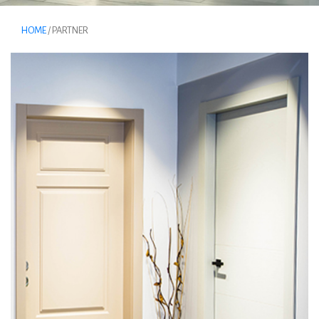
HOME
/ PARTNER