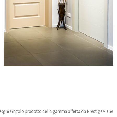
Ogni singolo prodotto della gamma offerta da Prestige viene