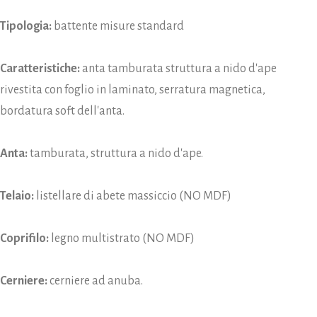
Tipologia:
battente misure standard
Caratteristiche:
anta tamburata struttura a nido d'ape
rivestita con foglio in laminato, serratura magnetica,
bordatura soft dell'anta.
Anta:
tamburata, struttura a nido d'ape.
Telaio:
listellare di abete massiccio (NO MDF)
Coprifilo:
legno multistrato (NO MDF)
Cerniere:
cerniere ad anuba.