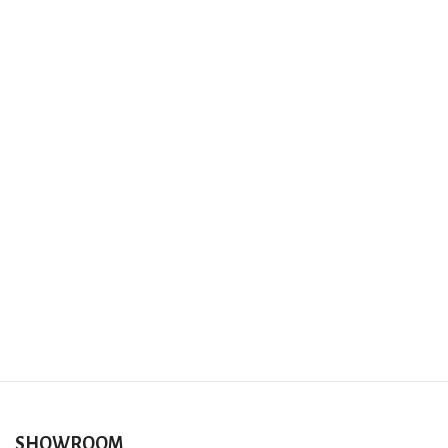
SHOWROOM