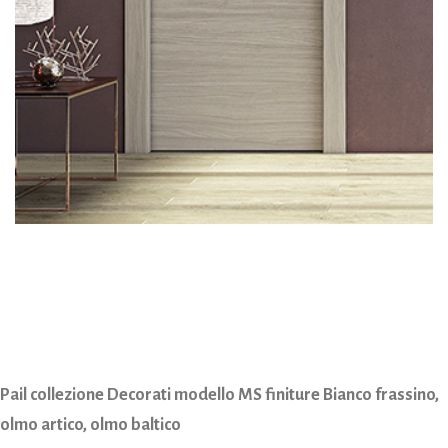
Pail collezione Decorati modello MS finiture Bianco frassino,
olmo artico, olmo baltico