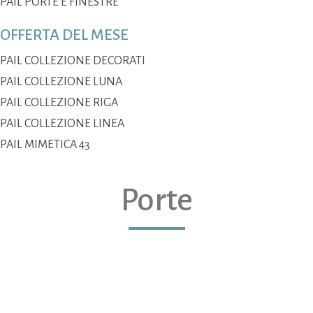
PAIL PORTE E FINESTRE
OFFERTA DEL MESE
PAIL COLLEZIONE DECORATI
PAIL COLLEZIONE LUNA
PAIL COLLEZIONE RIGA
PAIL COLLEZIONE LINEA
PAIL MIMETICA 43
Porte