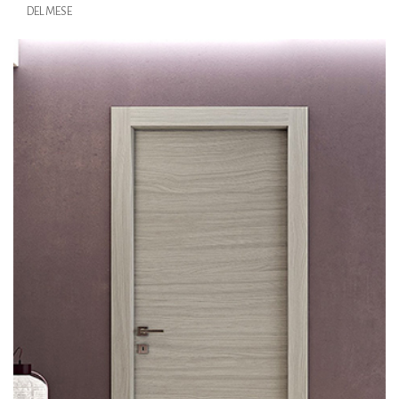
DEL MESE