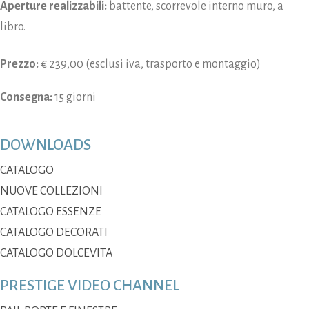
Aperture realizzabili:
battente, scorrevole interno muro, a
libro.
Prezzo:
€ 239,00 (esclusi iva, trasporto e montaggio)
Consegna:
15 giorni
DOWNLOADS
CATALOGO
NUOVE COLLEZIONI
CATALOGO ESSENZE
CATALOGO DECORATI
CATALOGO DOLCEVITA
PRESTIGE VIDEO CHANNEL