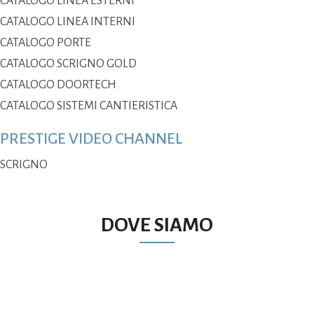
CATALOGO LINEA ESTERNI
CATALOGO LINEA INTERNI
CATALOGO PORTE
CATALOGO SCRIGNO GOLD
CATALOGO DOORTECH
CATALOGO SISTEMI CANTIERISTICA
PRESTIGE VIDEO CHANNEL
SCRIGNO
DOVE SIAMO