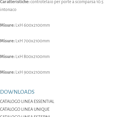
Caratteristiche:
controtelaio per porte a scomparsa 10.5
intonaco
Misure:
LxH 600x2100mm
Misure:
LxH 700x2100mm
Misure:
LxH 800x2100mm
Misure:
LxH 900x2100mm
DOWNLOADS
CATALOGO LINEA ESSENTIAL
CATALOGO LINEA UNIQUE