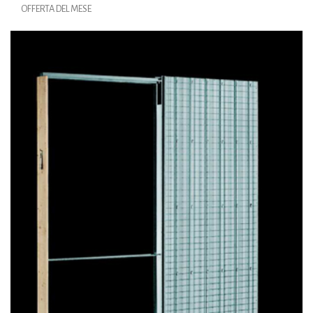
OFFERTA DEL MESE