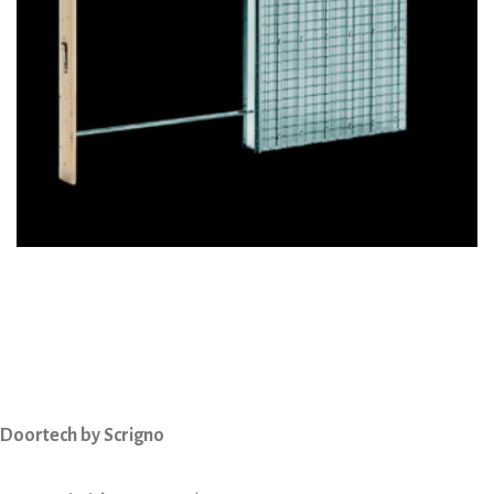
Doortech by Scrigno