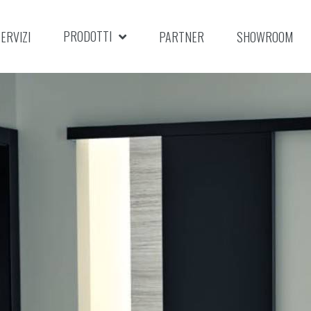
PRODOTTI
ERVIZI
PARTNER
SHOWROOM