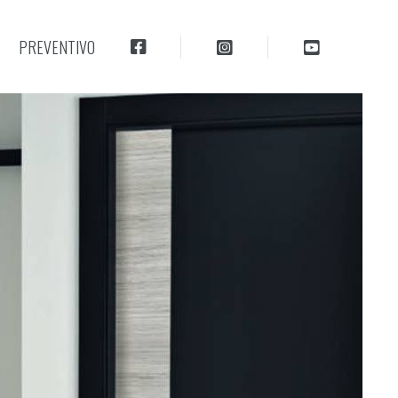
PREVENTIVO