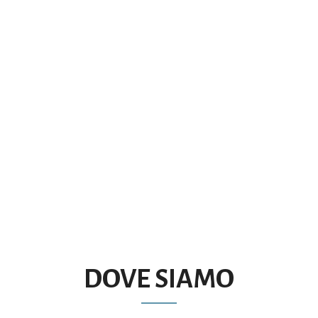
DOVE SIAMO