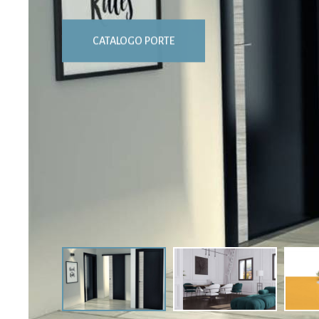
CATALOGO PORTE